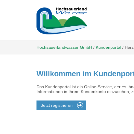
Hochsauerlandwasser GmbH
/
Kundenportal
/
Herz
Willkommen im Kundenport
Das Kundenportal ist ein Online-Service, der es I
Informationen in Ihrem Kundenkonto einzusehen, zu
Jetzt registrieren