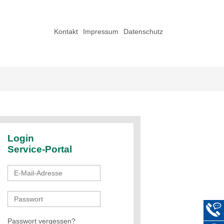
Kontakt
Impressum
Datenschutz
Login
Service-Portal
Passwort vergessen?