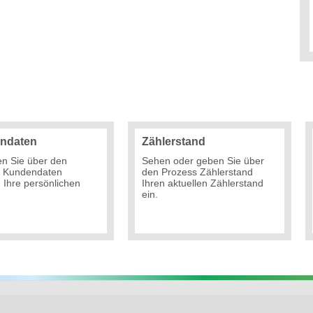
ndaten
Zählerstand
en Sie über den
Sehen oder geben Sie über
s Kundendaten
den Prozess Zählerstand
Ihre persönlichen
Ihren aktuellen Zählerstand
ein.