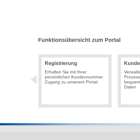
Funktionsübersicht zum Portal
Registrierung
Kunde
Erhalten Sie mit Ihrer
Verwalt
persönlichen Kundennummer
Prozes
Zugang zu unserem Portal.
bequem 
Daten.